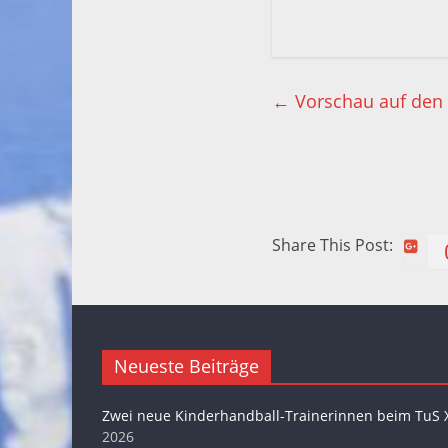
←
Vorschau auf den 
Share This Post:
Neueste Beiträge
Zwei neue Kinderhandball-Trainerinnen beim TuS 
2026