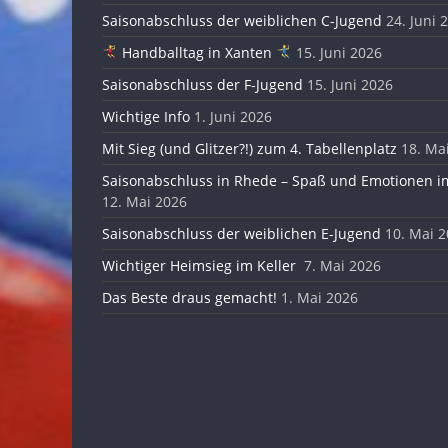
Saisonabschluss der weiblichen C-Jugend
24. Juni 
Handballtag in Xanten
15. Juni 2026
Saisonabschluss der F-Jugend
15. Juni 2026
Wichtige Info
1. Juni 2026
Mit Sieg (und Glitzer?!) zum 4. Tabellenplatz
18. Ma
Saisonabschluss in Rhede – Spaß und Emotionen im
12. Mai 2026
Saisonabschluss der weiblichen E-Jugend
10. Mai 
Wichtiger Heimsieg im Keller
7. Mai 2026
Das Beste draus gemacht!
1. Mai 2026