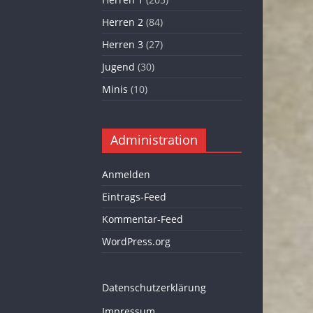
Herren 2
(84)
Herren 3
(27)
Jugend
(30)
Minis
(10)
Administration
Anmelden
Eintrags-Feed
Kommentar-Feed
WordPress.org
Datenschutzerklärung
Impressum