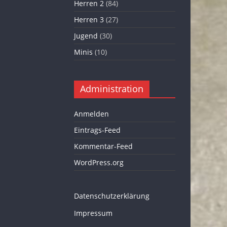
Herren 2
(84)
Herren 3
(27)
Jugend
(30)
Minis
(10)
Administration
Anmelden
Eintrags-Feed
Kommentar-Feed
WordPress.org
Datenschutzerklärung
Impressum