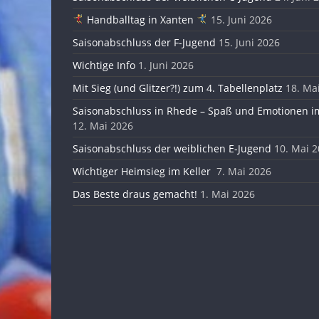
Handballtag in Xanten
15. Juni 2026
Saisonabschluss der F-Jugend
15. Juni 2026
Wichtige Info
1. Juni 2026
Mit Sieg (und Glitzer?!) zum 4. Tabellenplatz
18. Ma
Saisonabschluss in Rhede – Spaß und Emotionen im
12. Mai 2026
Saisonabschluss der weiblichen E-Jugend
10. Mai 
Wichtiger Heimsieg im Keller
7. Mai 2026
Das Beste draus gemacht!
1. Mai 2026