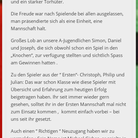
und ein starker Torhüter.
Die Freude war nach Spielende bei allen ausgelassen,
man präsendierte sich als eine Einheit, eine
Mannschaft halt.
Großes Lob an unsere A-Jugendlichen Simon, Daniel
und Joseph, die sich obwohl schon ein Spiel in den
„Knochen“, zur verfügung stellten und sichtlich Spass
am Gewinnen hatten .
Zu den Spieler aus der “ Ersten“- Christoph, Philip und
Julian: Das war schon Klasse wie diese Spieler mit
Übersicht und Erfahrung zum heutigen Erfolg
beigetragen haben. Ihr seit immer wieder gern
gesehen, solltet ihr in der Ersten Mannschaft mal nicht
zum Einsatz kommen , kommt einfach vorbei – bei
uns seit ihr gesetzt.
Auch einen “ Richtigen “ Neuzugang haben wir zu