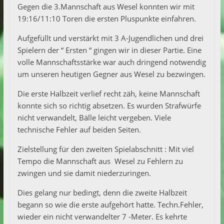
Gegen die 3.Mannschaft aus Wesel konnten wir mit
19:16/11:10 Toren die ersten Pluspunkte einfahren.
Aufgefüllt und verstärkt mit 3 A-Jugendlichen und drei
Spielern der “ Ersten “ gingen wir in dieser Partie. Eine
volle Mannschaftsstärke war auch dringend notwendig
um unseren heutigen Gegner aus Wesel zu bezwingen.
Die erste Halbzeit verlief recht zäh, keine Mannschaft
konnte sich so richtig absetzen. Es wurden Strafwürfe
nicht verwandelt, Bälle leicht vergeben. Viele
technische Fehler auf beiden Seiten.
Zielstellung für den zweiten Spielabschnitt : Mit viel
Tempo die Mannschaft aus Wesel zu Fehlern zu
zwingen und sie damit niederzuringen.
Dies gelang nur bedingt, denn die zweite Halbzeit
begann so wie die erste aufgehört hatte. Techn.Fehler,
wieder ein nicht verwandelter 7 -Meter. Es kehrte