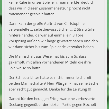
keine Ruhe in unser Spiel ein, man merkte deutlich
dass wir in dieser Zusammensetzung nocht nicht
miteinander gespielt hatten.
Dann kam der große Auftritt von Christoph, er
verwandelte … selbstbewusst,Sicher … 2 Strafwürfe
hintereinander, da war auf einmal ein 3 Tore
Vorsprung auf den wir lange gewartet haben und den
wir dann sicher bis zum Spielende verwaltet haben.
Die Mannschaft aus Wesel hat bis zum Schluss
gekämpft, mit allen vorhandenen Mitteln die ihre
Spielweise so hatte.
Der Schiedsrichter hatte es nicht immer leicht mit
beiden Mannschaften/ Herr Pläsgen – hat seine Sache
aber recht gut gemacht. Danke für die Leistung !!!
Garant für den heutigen Erfolg war eine verbesserte
Deckung gegenüber der letzten Partie gegen Bocholt