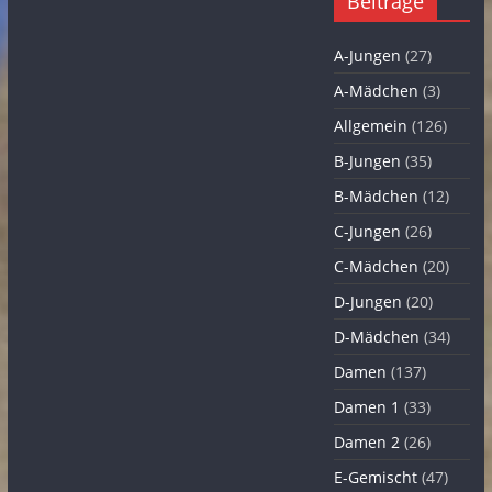
Beiträge
A-Jungen
(27)
A-Mädchen
(3)
Allgemein
(126)
B-Jungen
(35)
B-Mädchen
(12)
C-Jungen
(26)
C-Mädchen
(20)
D-Jungen
(20)
D-Mädchen
(34)
Damen
(137)
Damen 1
(33)
Damen 2
(26)
E-Gemischt
(47)