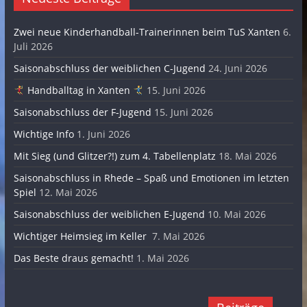
Zwei neue Kinderhandball-Trainerinnen beim TuS Xanten
6.
Juli 2026
Saisonabschluss der weiblichen C-Jugend
24. Juni 2026
Handballtag in Xanten
15. Juni 2026
Saisonabschluss der F-Jugend
15. Juni 2026
Wichtige Info
1. Juni 2026
Mit Sieg (und Glitzer?!) zum 4. Tabellenplatz
18. Mai 2026
Saisonabschluss in Rhede – Spaß und Emotionen im letzten
Spiel
12. Mai 2026
Saisonabschluss der weiblichen E-Jugend
10. Mai 2026
Wichtiger Heimsieg im Keller
7. Mai 2026
Das Beste draus gemacht!
1. Mai 2026