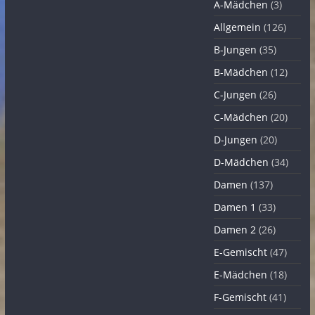
A-Mädchen
(3)
Allgemein
(126)
B-Jungen
(35)
B-Mädchen
(12)
C-Jungen
(26)
C-Mädchen
(20)
D-Jungen
(20)
D-Mädchen
(34)
Damen
(137)
Damen 1
(33)
Damen 2
(26)
E-Gemischt
(47)
E-Mädchen
(18)
F-Gemischt
(41)