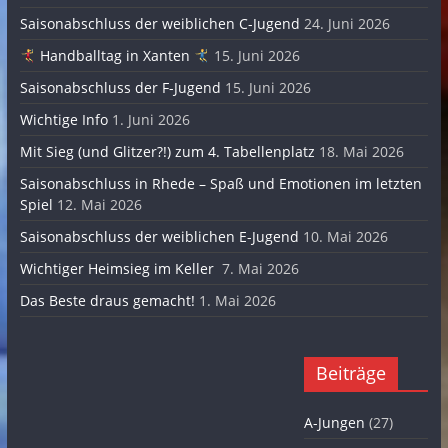
Saisonabschluss der weiblichen C-Jugend
24. Juni 2026
Handballtag in Xanten
15. Juni 2026
Saisonabschluss der F-Jugend
15. Juni 2026
Wichtige Info
1. Juni 2026
Mit Sieg (und Glitzer?!) zum 4. Tabellenplatz
18. Mai 2026
Saisonabschluss in Rhede – Spaß und Emotionen im letzten
Spiel
12. Mai 2026
Saisonabschluss der weiblichen E-Jugend
10. Mai 2026
Wichtiger Heimsieg im Keller
7. Mai 2026
Das Beste draus gemacht!
1. Mai 2026
Beiträge
A-Jungen
(27)