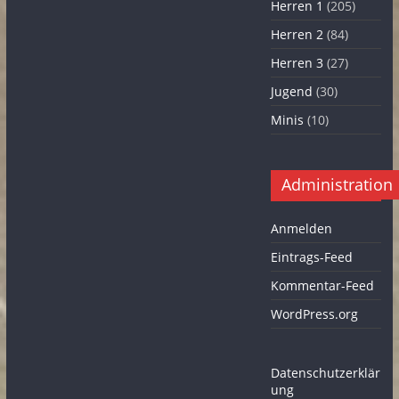
Herren 1
(205)
Herren 2
(84)
Herren 3
(27)
Jugend
(30)
Minis
(10)
Administration
Anmelden
Eintrags-Feed
Kommentar-Feed
WordPress.org
Datenschutzerklär
ung