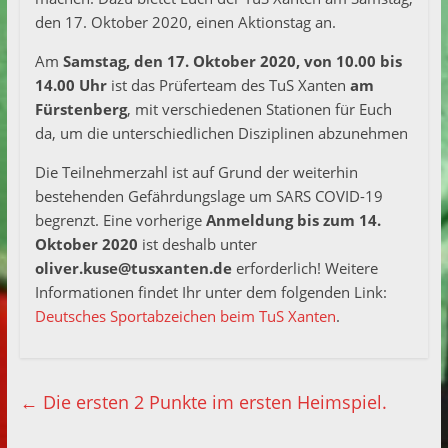
den 17. Oktober 2020, einen Aktionstag an.
Am
Samstag, den 17. Oktober 2020, von 10.00 bis
14.00 Uhr
ist das Prüferteam des TuS Xanten
am
Fürstenberg
, mit verschiedenen Stationen für Euch
da, um die unterschiedlichen Disziplinen abzunehmen
Die Teilnehmerzahl ist auf Grund der weiterhin
bestehenden Gefährdungslage um SARS COVID-19
begrenzt. Eine vorherige
Anmeldung bis zum 14.
Oktober 2020
ist deshalb unter
oliver.kuse@tusxanten.de
erforderlich! Weitere
Informationen findet Ihr unter dem folgenden Link:
Deutsches Sportabzeichen beim TuS Xanten
.
←
Die ersten 2 Punkte im ersten Heimspiel.