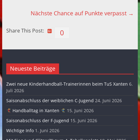
Nächste Chance auf Punkte verpasst
→
Share This Post:
0
Neueste Beiträge
Zwei neue Kinderhandball-Trainerinnen beim TuS Xanten
6.
Juli 2026
Saisonabschluss der weiblichen C-Jugend
24. Juni 2026
Handballtag in Xanten
15. Juni 2026
Saisonabschluss der F-Jugend
15. Juni 2026
Wichtige Info
1. Juni 2026