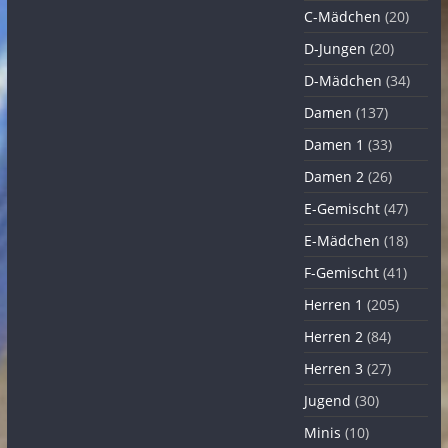
C-Mädchen
(20)
D-Jungen
(20)
D-Mädchen
(34)
Damen
(137)
Damen 1
(33)
Damen 2
(26)
E-Gemischt
(47)
E-Mädchen
(18)
F-Gemischt
(41)
Herren 1
(205)
Herren 2
(84)
Herren 3
(27)
Jugend
(30)
Minis
(10)