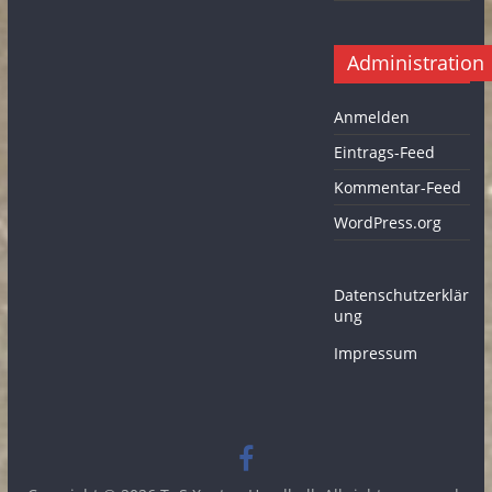
Administration
Anmelden
Eintrags-Feed
Kommentar-Feed
WordPress.org
Datenschutzerklär
ung
Impressum