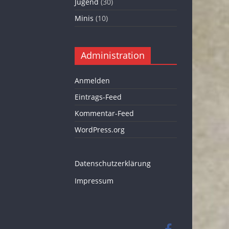
Jugend
(30)
Minis
(10)
Administration
Anmelden
Eintrags-Feed
Kommentar-Feed
WordPress.org
Datenschutzerklärung
Impressum