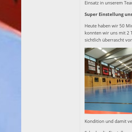
Einsatz in unserem Tea
Super Einstellung uns
Heute haben wir 50 Min
konnten wir uns mit 2 
sichtlich überrascht vo
Kondition und damit v