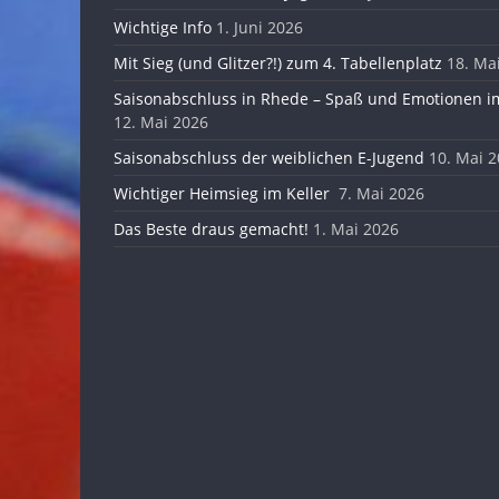
Wichtige Info
1. Juni 2026
Mit Sieg (und Glitzer?!) zum 4. Tabellenplatz
18. Ma
Saisonabschluss in Rhede – Spaß und Emotionen im
12. Mai 2026
Saisonabschluss der weiblichen E-Jugend
10. Mai 
Wichtiger Heimsieg im Keller
7. Mai 2026
Das Beste draus gemacht!
1. Mai 2026