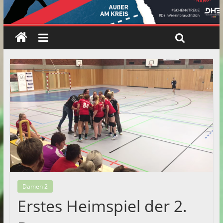
Damen 2
Erstes Heimspiel der 2.