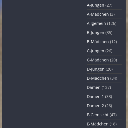
A-Jungen
(27)
A-Mädchen
(3)
Allgemein
(126)
B-Jungen
(35)
B-Mädchen
(12)
C-Jungen
(26)
C-Mädchen
(20)
D-Jungen
(20)
D-Mädchen
(34)
Damen
(137)
Damen 1
(33)
Damen 2
(26)
E-Gemischt
(47)
E-Mädchen
(18)