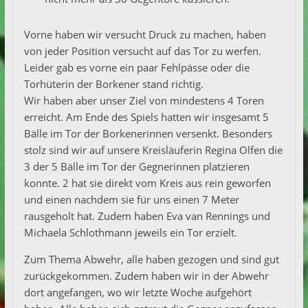
Vorne haben wir versucht Druck zu machen, haben
von jeder Position versucht auf das Tor zu werfen.
Leider gab es vorne ein paar Fehlpässe oder die
Torhüterin der Borkener stand richtig.
Wir haben aber unser Ziel von mindestens 4 Toren
erreicht. Am Ende des Spiels hatten wir insgesamt 5
Bälle im Tor der Borkenerinnen versenkt. Besonders
stolz sind wir auf unsere Kreisläuferin Regina Olfen die
3 der 5 Bälle im Tor der Gegnerinnen platzieren
konnte. 2 hat sie direkt vom Kreis aus rein geworfen
und einen nachdem sie für uns einen 7 Meter
rausgeholt hat. Zudem haben Eva van Rennings und
Michaela Schlothmann jeweils ein Tor erzielt.
Zum Thema Abwehr, alle haben gezogen und sind gut
zurückgekommen. Zudem haben wir in der Abwehr
dort angefangen, wo wir letzte Woche aufgehört