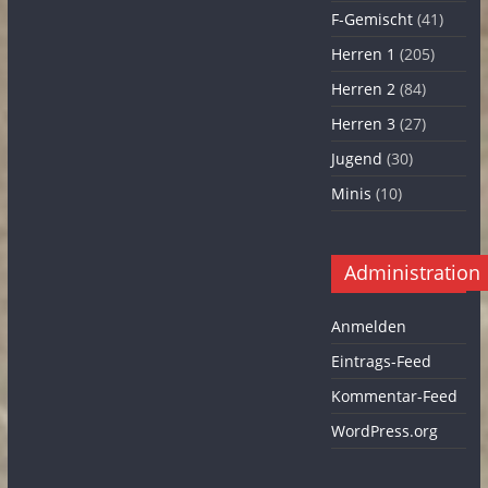
F-Gemischt
(41)
Herren 1
(205)
Herren 2
(84)
Herren 3
(27)
Jugend
(30)
Minis
(10)
Administration
Anmelden
Eintrags-Feed
Kommentar-Feed
WordPress.org