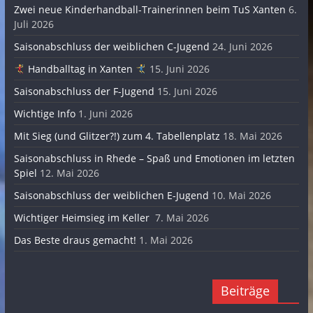
Zwei neue Kinderhandball-Trainerinnen beim TuS Xanten
6.
Juli 2026
Saisonabschluss der weiblichen C-Jugend
24. Juni 2026
Handballtag in Xanten
15. Juni 2026
Saisonabschluss der F-Jugend
15. Juni 2026
Wichtige Info
1. Juni 2026
Mit Sieg (und Glitzer?!) zum 4. Tabellenplatz
18. Mai 2026
Saisonabschluss in Rhede – Spaß und Emotionen im letzten
Spiel
12. Mai 2026
Saisonabschluss der weiblichen E-Jugend
10. Mai 2026
Wichtiger Heimsieg im Keller
7. Mai 2026
Das Beste draus gemacht!
1. Mai 2026
Beiträge