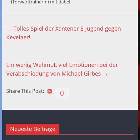
(Torwarttrainerin) mit dabei.
←
Tolles Spiel der Xantener E-Jugend gegen
Kevelaer!
Ein wenig Wehmut, viel Emotionen bei der
Verabschiedung von Michael Girbes
→
Share This Post:
0
Neueste Beiträge