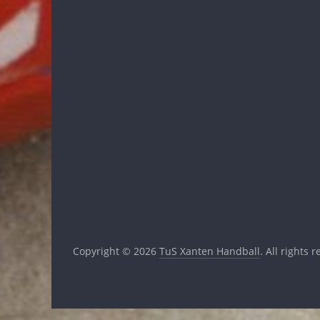
Copyright © 2026
TuS Xanten Handball
. All rights 