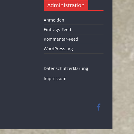
Administration
Anmelden
Eintrags-Feed
Kommentar-Feed
WordPress.org
Datenschutzerklärung
Impressum