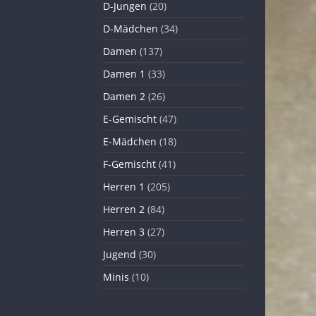
D-Jungen
(20)
D-Mädchen
(34)
Damen
(137)
Damen 1
(33)
Damen 2
(26)
E-Gemischt
(47)
E-Mädchen
(18)
F-Gemischt
(41)
Herren 1
(205)
Herren 2
(84)
Herren 3
(27)
Jugend
(30)
Minis
(10)