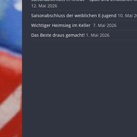
12. Mai 2026
Saisonabschluss der weiblichen E-Jugend
10. Mai 
Wichtiger Heimsieg im Keller
7. Mai 2026
Das Beste draus gemacht!
1. Mai 2026