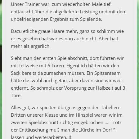
Unser Trainer war zum wiederholten Male tief
enttäuscht über die abgelieferte Leistung und mit dem
unbefriedigenden Ergebnis zum Spielende.
Dazu etliche graue Haare mehr, ganz so schlimm wie
er es gesehen hat war es nun auch nicht. Aber halt
mehr als ärgerlich.
Sieht man den ersten Spielabschnitt, dort führten wir
mit teilweise mit 6 Toren. Eigentlich hätten wir den
Sack bereits da zumachen müssen. Ein Spitzenteam
hätte das wohl auch getan, aber davon sind wir weit
entfernt. So schmolz der Vorsprung zur Halbzeit auf 3
Tore.
Alles gut, wir spielten übrigens gegen den Tabellen-
Dritten unserer Klasse und im Hinspiel waren wir im
zweiten Spielabschnitt richtig eingebrochen….. Trotz
der Enttäuschung muß man die „Kirche im Dorf “
lassen und weiterarbeiten.!!!