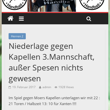
Herren 2
Niederlage gegen
Kapellen 3.Mannschaft,
außer Spesen nichts
gewesen
19. Februar 2017
admin
1928 Views
Im Spiel gegen Moers Kapellen unterlagen wir mit 22 :
21 Toren / Halbzeit 13: 10 für Xanten !!!!