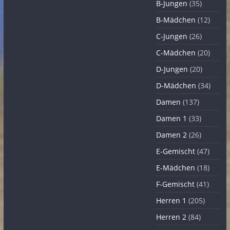
B-Jungen
(35)
B-Mädchen
(12)
C-Jungen
(26)
C-Mädchen
(20)
D-Jungen
(20)
D-Mädchen
(34)
Damen
(137)
Damen 1
(33)
Damen 2
(26)
E-Gemischt
(47)
E-Mädchen
(18)
F-Gemischt
(41)
Herren 1
(205)
Herren 2
(84)