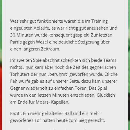
Was sehr gut funktionierte waren die im Training
eingeübten Abläufe, es war richtig gut anzusehen und
30 Minuten wurde konsequent gespielt. Zur letzten
Partie gegen Wesel eine deutliche Steigerung über
einen längeren Zeitraum.
Im zweiten Spielabschnit schenkten sich beide Teams
nichts , nun kam aber noch die Zeit des gegnerischen
Torhüters der nun „berühmt“ geworfen wurde. Etliche
Fehlwürfe gab es auf unserer Seite, dazu kam unserer
Gegner wiederholt zu einfachen Toren. Das Spiel
wurde in den letzten Minuten entschieden. Glücklich
am Ende für Moers- Kapellen.
Fazit : Ein mehr gehaltener Ball und ein mehr
geworfenes Tor hätten heute zum Sieg gereicht.