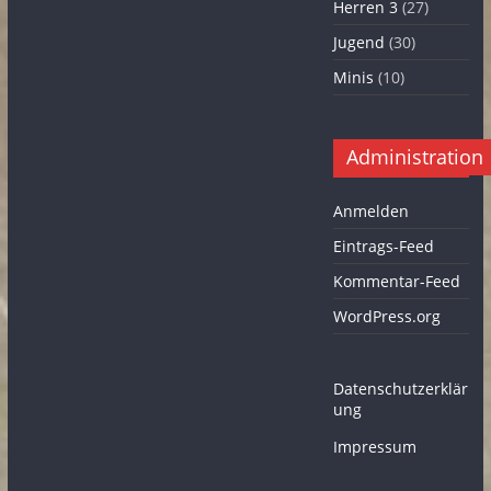
Herren 3
(27)
Jugend
(30)
Minis
(10)
Administration
Anmelden
Eintrags-Feed
Kommentar-Feed
WordPress.org
Datenschutzerklär
ung
Impressum