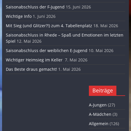
Saisonabschluss der F-Jugend
15. Juni 2026
Wichtige Info
1. Juni 2026
Mit Sieg (und Glitzer?!) zum 4. Tabellenplatz
18. Mai 2026
Saisonabschluss in Rhede – Spaß und Emotionen im letzten
Spiel
12. Mai 2026
Saisonabschluss der weiblichen E-Jugend
10. Mai 2026
Wichtiger Heimsieg im Keller
7. Mai 2026
Das Beste draus gemacht!
1. Mai 2026
Beiträge
A-Jungen
(27)
A-Mädchen
(3)
Allgemein
(126)