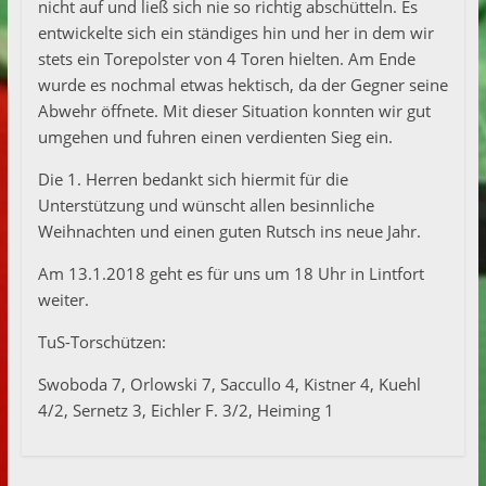
nicht auf und ließ sich nie so richtig abschütteln. Es
entwickelte sich ein ständiges hin und her in dem wir
stets ein Torepolster von 4 Toren hielten. Am Ende
wurde es nochmal etwas hektisch, da der Gegner seine
Abwehr öffnete. Mit dieser Situation konnten wir gut
umgehen und fuhren einen verdienten Sieg ein.
Die 1. Herren bedankt sich hiermit für die
Unterstützung und wünscht allen besinnliche
Weihnachten und einen guten Rutsch ins neue Jahr.
Am 13.1.2018 geht es für uns um 18 Uhr in Lintfort
weiter.
TuS-Torschützen:
Swoboda 7, Orlowski 7, Saccullo 4, Kistner 4, Kuehl
4/2, Sernetz 3, Eichler F. 3/2, Heiming 1