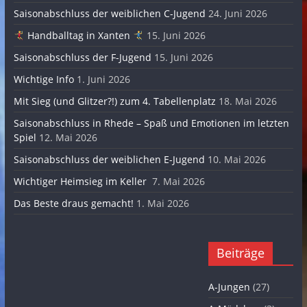
Saisonabschluss der weiblichen C-Jugend
24. Juni 2026
Handballtag in Xanten
15. Juni 2026
Saisonabschluss der F-Jugend
15. Juni 2026
Wichtige Info
1. Juni 2026
Mit Sieg (und Glitzer?!) zum 4. Tabellenplatz
18. Mai 2026
Saisonabschluss in Rhede – Spaß und Emotionen im letzten
Spiel
12. Mai 2026
Saisonabschluss der weiblichen E-Jugend
10. Mai 2026
Wichtiger Heimsieg im Keller
7. Mai 2026
Das Beste draus gemacht!
1. Mai 2026
Beiträge
A-Jungen
(27)