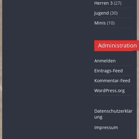
Herren 3
(27)
Jugend
(30)
Minis
(10)
Administration
Anmelden
Eintrags-Feed
Kommentar-Feed
WordPress.org
Datenschutzerklär
ung
Impressum