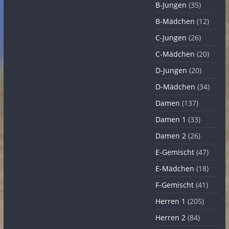
B-Jungen
(35)
B-Mädchen
(12)
C-Jungen
(26)
C-Mädchen
(20)
D-Jungen
(20)
D-Mädchen
(34)
Damen
(137)
Damen 1
(33)
Damen 2
(26)
E-Gemischt
(47)
E-Mädchen
(18)
F-Gemischt
(41)
Herren 1
(205)
Herren 2
(84)