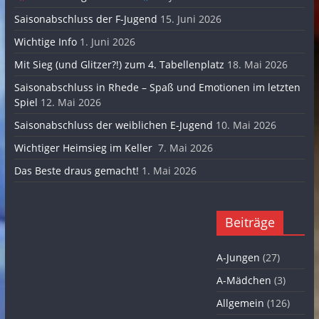
Saisonabschluss der F-Jugend
15. Juni 2026
Wichtige Info
1. Juni 2026
Mit Sieg (und Glitzer?!) zum 4. Tabellenplatz
18. Mai 2026
Saisonabschluss in Rhede – Spaß und Emotionen im letzten
Spiel
12. Mai 2026
Saisonabschluss der weiblichen E-Jugend
10. Mai 2026
Wichtiger Heimsieg im Keller
7. Mai 2026
Das Beste draus gemacht!
1. Mai 2026
Beiträge
A-Jungen
(27)
A-Mädchen
(3)
Allgemein
(126)