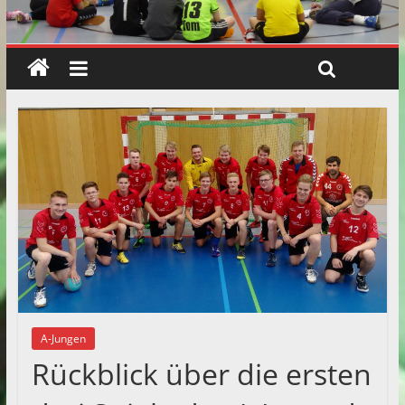
A-Jungen
Rückblick über die ersten