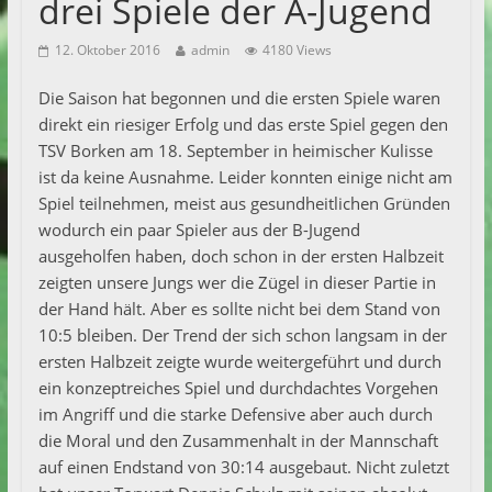
drei Spiele der A-Jugend
12. Oktober 2016
admin
4180 Views
Die Saison hat begonnen und die ersten Spiele waren
direkt ein riesiger Erfolg und das erste Spiel gegen den
TSV Borken am 18. September in heimischer Kulisse
ist da keine Ausnahme. Leider konnten einige nicht am
Spiel teilnehmen, meist aus gesundheitlichen Gründen
wodurch ein paar Spieler aus der B-Jugend
ausgeholfen haben, doch schon in der ersten Halbzeit
zeigten unsere Jungs wer die Zügel in dieser Partie in
der Hand hält. Aber es sollte nicht bei dem Stand von
10:5 bleiben. Der Trend der sich schon langsam in der
ersten Halbzeit zeigte wurde weitergeführt und durch
ein konzeptreiches Spiel und durchdachtes Vorgehen
im Angriff und die starke Defensive aber auch durch
die Moral und den Zusammenhalt in der Mannschaft
auf einen Endstand von 30:14 ausgebaut. Nicht zuletzt