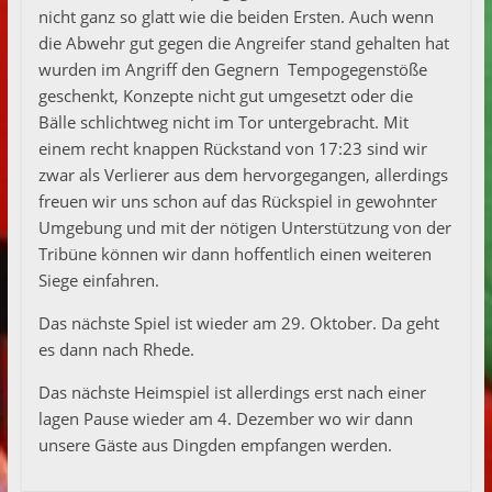
nicht ganz so glatt wie die beiden Ersten. Auch wenn
die Abwehr gut gegen die Angreifer stand gehalten hat
wurden im Angriff den Gegnern Tempogegenstöße
geschenkt, Konzepte nicht gut umgesetzt oder die
Bälle schlichtweg nicht im Tor untergebracht. Mit
einem recht knappen Rückstand von 17:23 sind wir
zwar als Verlierer aus dem hervorgegangen, allerdings
freuen wir uns schon auf das Rückspiel in gewohnter
Umgebung und mit der nötigen Unterstützung von der
Tribüne können wir dann hoffentlich einen weiteren
Siege einfahren.
Das nächste Spiel ist wieder am 29. Oktober. Da geht
es dann nach Rhede.
Das nächste Heimspiel ist allerdings erst nach einer
lagen Pause wieder am 4. Dezember wo wir dann
unsere Gäste aus Dingden empfangen werden.